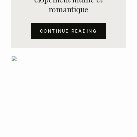
romantique
CONTINUE READING