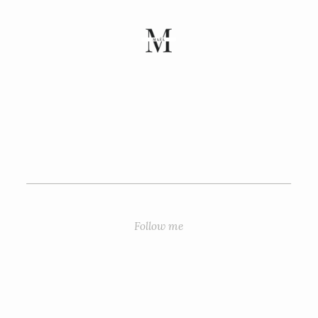
Follow me