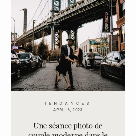
TENDANCES
APRIL 6, 2023
Une séance photo de
couple moderne dans le