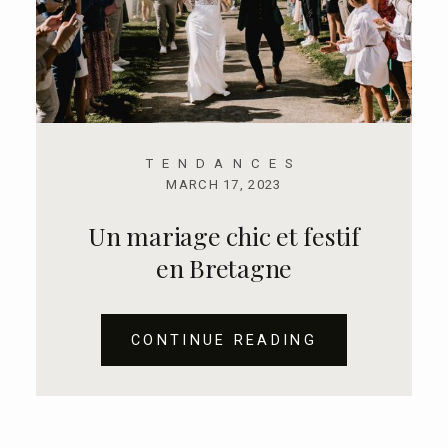
TENDANCES
MARCH 17, 2023
Un mariage chic et festif
en Bretagne
CONTINUE READING