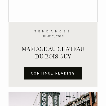
TENDANCES
JUNE 2, 2023
MARIAGE AU CHATEAU
DU BOIS GUY
CONTINUE READING