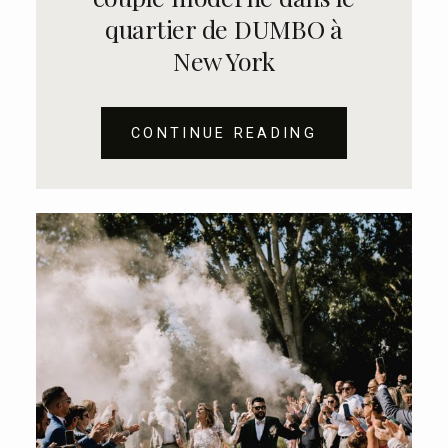
quartier de DUMBO à
New York
CONTINUE READING