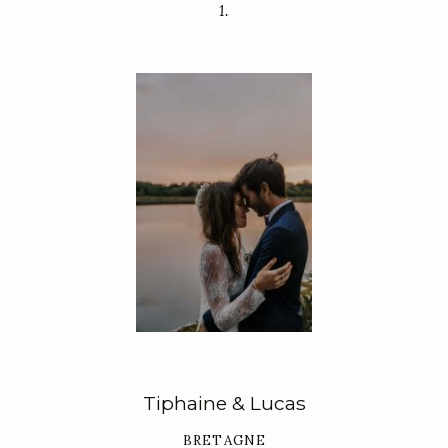
1.
Tiphaine & Lucas
BRETAGNE