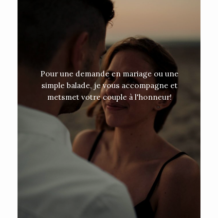
Pour une demande en mariage ou une
simple balade, je vous accompagne et
metsmet votre couple à l'honneur!