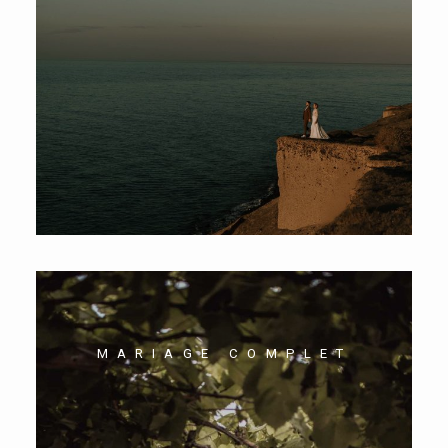
MARIAGE COMPLET