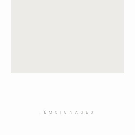
TÉMOIGNAGES