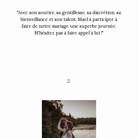
"Avec son sourire, sa gentillesse, sa discrétion, sa
bienveillance et son talent, Mael à participer à
faire de notre mariage une superbe journée.
N'hésitez pas à faire appel à lui !"
2.