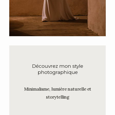
Découvrez mon style
photographique
Minimalisme, lumière naturelle et
storytelling