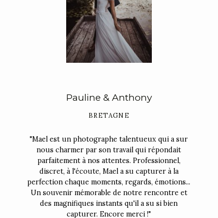
Pauline & Anthony
BRETAGNE
"Mael est un photographe talentueux qui a sur
nous charmer par son travail qui répondait
parfaitement à nos attentes. Professionnel,
discret, à l'écoute, Mael a su capturer à la
perfection chaque moments, regards, émotions...
Un souvenir mémorable de notre rencontre et
des magnifiques instants qu'il a su si bien
capturer. Encore merci !"