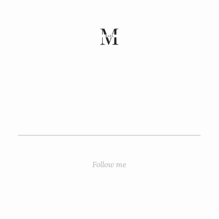
Follow me