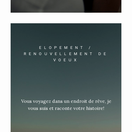
ELOPEMENT /
RENOUVELLEMENT DE
VOEUX
Vous voyagez dans un endroit de rêve, je
vous suis et raconte votre histoire!