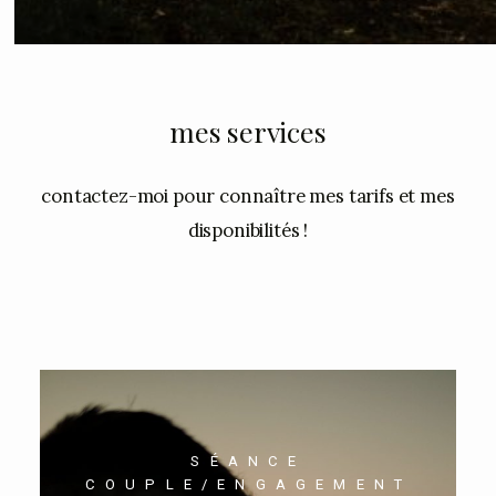
mes services
contactez-moi pour connaître mes tarifs et mes
disponibilités !
SÉANCE
COUPLE/ENGAGEMENT