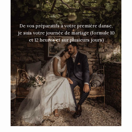
De vos préparatifs à votre première danse,
je suis votre journée de mariage (formule 10
et 12 heures et sur plusieurs jours)