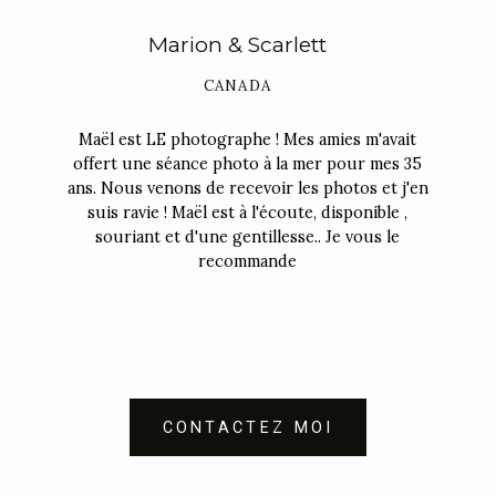
Marion & Scarlett
CANADA
Maël est LE photographe ! Mes amies m'avait
offert une séance photo à la mer pour mes 35
ans. Nous venons de recevoir les photos et j'en
suis ravie ! Maël est à l'écoute, disponible ,
souriant et d'une gentillesse.. Je vous le
recommande
CONTACTEZ MOI