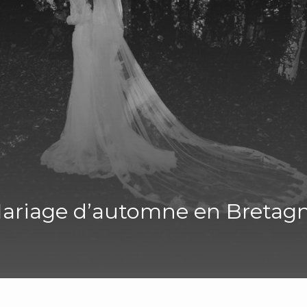
ariage d’automne en Bretag