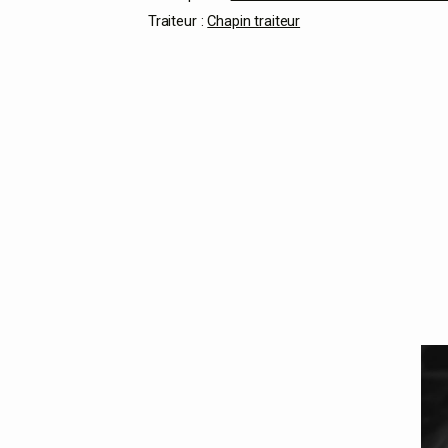
Traiteur :
Chapin traiteur