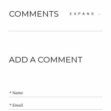
COMMENTS
EXPAND
-
ADD A COMMENT