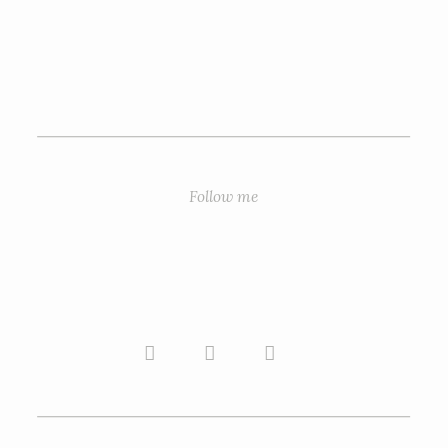
Follow me