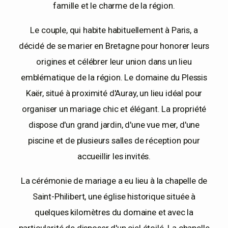
famille et le charme de la région.
Le couple, qui habite habituellement à Paris, a
EN
décidé de se marier en Bretagne pour honorer leurs
origines et célébrer leur union dans un lieu
emblématique de la région. Le domaine du Plessis
Kaër, situé à proximité d'Auray, un lieu idéal pour
organiser un mariage chic et élégant. La propriété
dispose d'un grand jardin, d'une vue mer, d'une
piscine et de plusieurs salles de réception pour
accueillir les invités.
La cérémonie de mariage a eu lieu à la chapelle de
Saint-Philibert, une église historique située à
quelques kilomètres du domaine et avec la
particularité de disposer d'un ciel étoilé. La chapelle