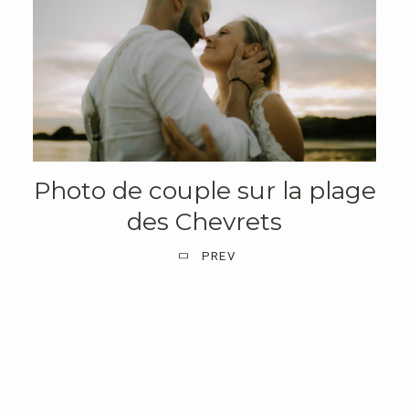
Photo de couple sur la plage
des Chevrets
PREV