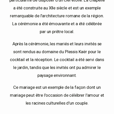
a été construite au XIIe siècle et est un exemple
remarquable de l'architecture romane de la région.
La cérémonie a été émouvante et a été célébrée
par un prêtre local.
Après la cérémonie, les mariés et leurs invités se
sont rendus au domaine du Plessis Kaër pour le
cocktail et la réception. Le cocktail a été servi dans
le jardin, tandis que les invités ont pu admirer le
paysage environnant.
Ce mariage est un exemple de la façon dont un
mariage peut être l'occasion de célébrer l'amour et
les racines culturelles d'un couple.