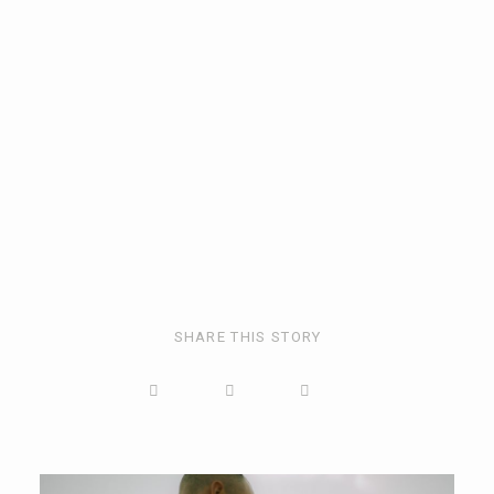
SHARE THIS STORY