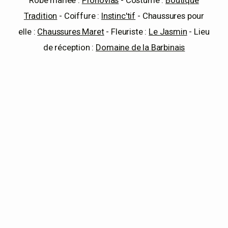
Tradition
- Coiffure :
Instinc'tif
- Chaussures pour
elle :
Chaussures Maret
- Fleuriste :
Le Jasmin
- Lieu
de réception :
Domaine de la Barbinais