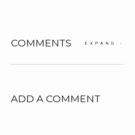
COMMENTS
EXPAND
-
ADD A COMMENT