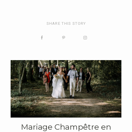
SHARE THIS STORY
Mariage Champêtre en