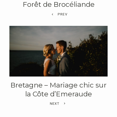
Forêt de Brocéliande
PREV
Bretagne – Mariage chic sur
la Côte d’Emeraude
NEXT