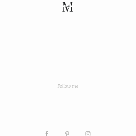
Follow me